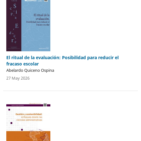
El ritual de la evaluación: Posibilidad para reducir el
fracaso escolar
Abelardo Quiceno Ospina
27 May 2026