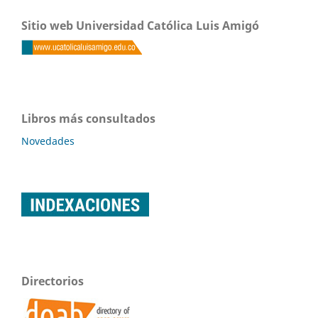
Sitio web Universidad Católica Luis Amigó
Libros más consultados
Novedades
Directorios