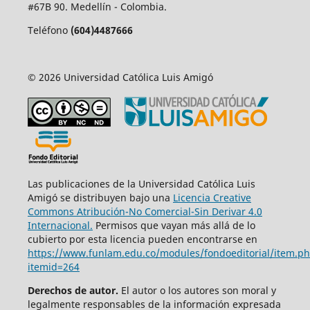
#67B 90. Medellín - Colombia.
Teléfono
(604)4487666
© 2026 Universidad Católica Luis Amigó
Las publicaciones de la Universidad Católica Luis
Amigó se distribuyen bajo una
Licencia Creative
Commons Atribución-No Comercial-Sin Derivar 4.0
Internacional.
Permisos que vayan más allá de lo
cubierto por esta licencia pueden encontrarse en
https://www.funlam.edu.co/modules/fondoeditorial/item.p
itemid=264
Derechos de autor.
El autor o los autores son moral y
legalmente responsables de la información expresada