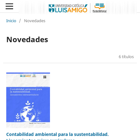
Inicio
/
Novedades
Novedades
6 títulos
Contabilidad ambiental para la sustentabilidad.