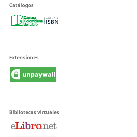
Catálogos
Extensiones
Bibliotecas virtuales