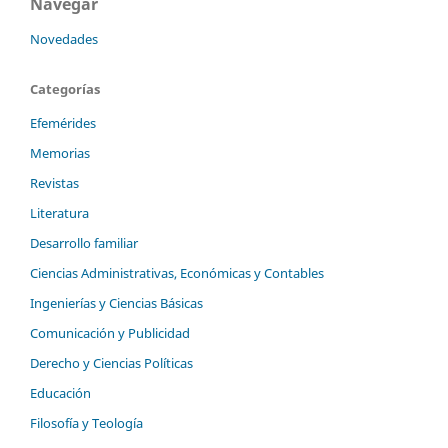
Navegar
Novedades
Categorías
Efemérides
Memorias
Revistas
Literatura
Desarrollo familiar
Ciencias Administrativas, Económicas y Contables
Ingenierías y Ciencias Básicas
Comunicación y Publicidad
Derecho y Ciencias Políticas
Educación
Filosofía y Teología