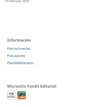
10 February 2026
Información
Para lectores/as
Para autores
Para bibliotecarios
Micrositio Fondo Editorial