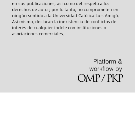
en sus publicaciones, así como del respeto a los
derechos de autor; por lo tanto, no comprometen en
ningún sentido a la Universidad Católica Luis Amigó.
Así mismo, declaran la inexistencia de conflictos de
interés de cualquier índole con instituciones o
asociaciones comerciales.