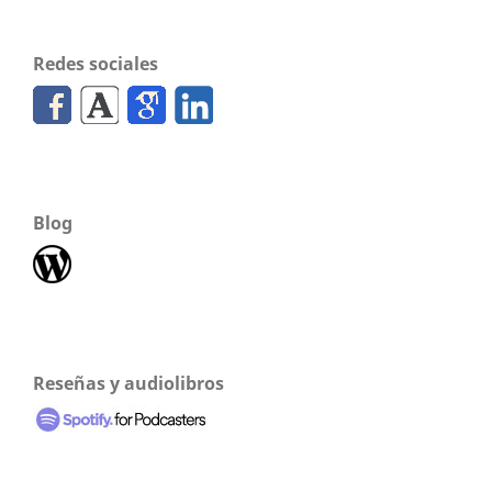
Redes sociales
Blog
Reseñas y audiolibros