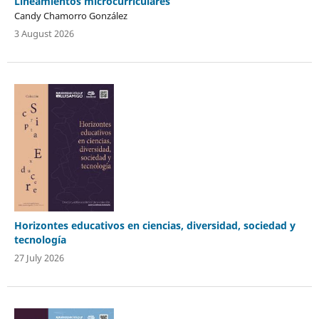
Lineamientos microcurriculares
Candy Chamorro González
3 August 2026
Horizontes educativos en ciencias, diversidad, sociedad y
tecnología
27 July 2026