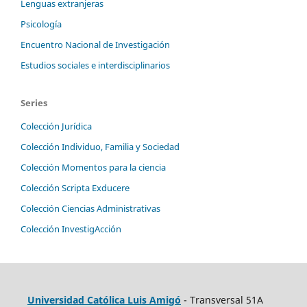
Lenguas extranjeras
Psicología
Encuentro Nacional de Investigación
Estudios sociales e interdisciplinarios
Series
Colección Jurídica
Colección Individuo, Familia y Sociedad
Colección Momentos para la ciencia
Colección Scripta Exducere
Colección Ciencias Administrativas
Colección InvestigAcción
Universidad Católica Luis Amigó
- Transversal 51A