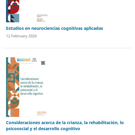
Estudios en neurociencias cognitivas aplicadas
12 February 2026
Consideraciones acerca de la crianza, la rehabilitación, lo
psicosocial y el desarrollo cognitivo