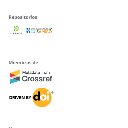
Repositorios
Miembros de