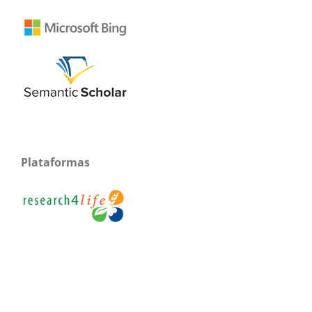
Plataformas