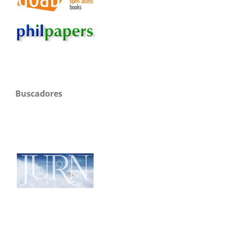
Buscadores