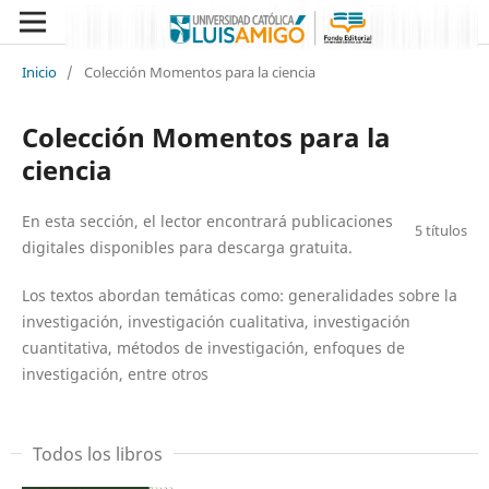
Inicio
/
Colección Momentos para la ciencia
Colección Momentos para la
ciencia
En esta sección, el lector encontrará publicaciones
5 títulos
digitales disponibles para descarga gratuita.
Los textos abordan temáticas como: generalidades sobre la
investigación, investigación cualitativa, investigación
cuantitativa, métodos de investigación, enfoques de
investigación, entre otros
Todos los libros