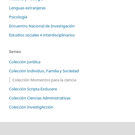
Lenguas extranjeras
Psicología
Encuentro Nacional de Investigación
Estudios sociales e interdisciplinarios
Series
Colección Jurídica
Colección Individuo, Familia y Sociedad
Colección Momentos para la ciencia
Colección Scripta Exducere
Colección Ciencias Administrativas
Colección InvestigAcción