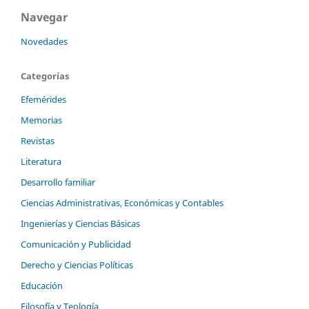
Navegar
Novedades
Categorías
Efemérides
Memorias
Revistas
Literatura
Desarrollo familiar
Ciencias Administrativas, Económicas y Contables
Ingenierías y Ciencias Básicas
Comunicación y Publicidad
Derecho y Ciencias Políticas
Educación
Filosofía y Teología