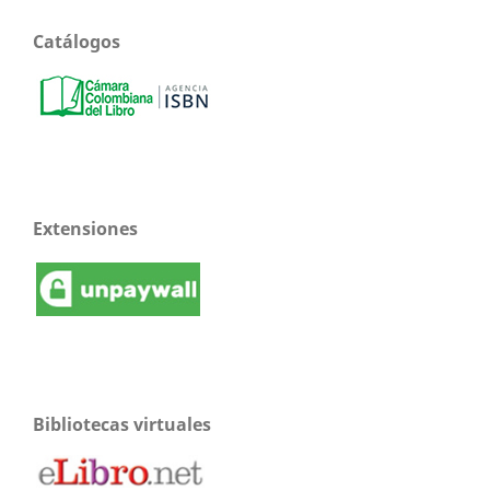
Catálogos
Extensiones
Bibliotecas virtuales