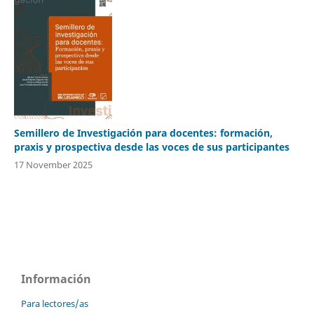
Semillero de Investigación para docentes: formación,
praxis y prospectiva desde las voces de sus participantes
17 November 2025
Información
Para lectores/as