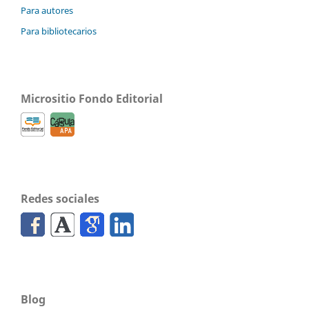
Para autores
Para bibliotecarios
Micrositio Fondo Editorial
Redes sociales
Blog