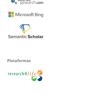
Plataformas