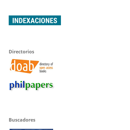
Directorios
Buscadores