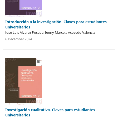
Introducción a la investigación. Claves para estudiantes
universitarios
José Luis Álvarez Posada, Jenny Marcela Acevedo Valencia
6 December 2024
Investigación cualitativa. Claves para estudiantes
universitarios