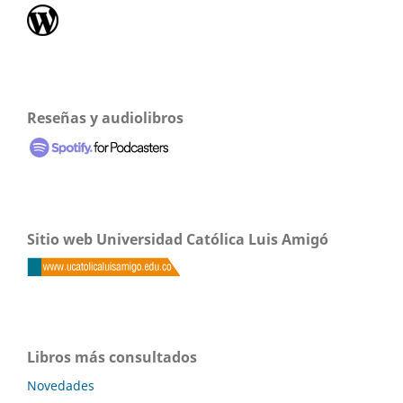
Reseñas y audiolibros
Sitio web Universidad Católica Luis Amigó
Libros más consultados
Novedades