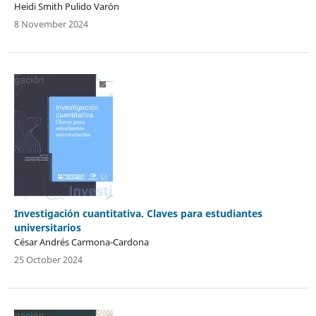
Heidi Smith Pulido Varón
8 November 2024
Investigación cuantitativa. Claves para estudiantes
universitarios
César Andrés Carmona-Cardona
25 October 2024