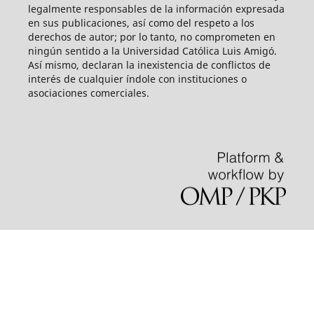
legalmente responsables de la información expresada
en sus publicaciones, así como del respeto a los
derechos de autor; por lo tanto, no comprometen en
ningún sentido a la Universidad Católica Luis Amigó.
Así mismo, declaran la inexistencia de conflictos de
interés de cualquier índole con instituciones o
asociaciones comerciales.