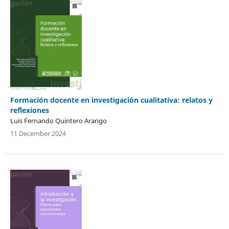
Formación docente en investigación cualitativa: relatos y
reflexiones
Luis Fernando Quintero Arango
11 December 2024