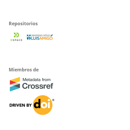
Repositorios
Miembros de