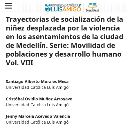
Trayectorias de socialización de la
niñez desplazada por la violencia
en los asentamientos de la ciudad
de Medellín. Serie: Movilidad de
poblaciones y desarrollo humano
Vol. VIII
Santiago Alberto Morales Mesa
Universidad Católica Luis Amigó
Cristóbal Ovidio Muñoz Arroyave
Universidad Católica Luis Amigó
Jenny Marcela Acevedo Valencia
Universidad Católica Luis Amigó