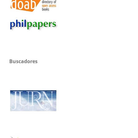
Buscadores