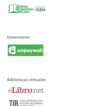
Extensiones
Bibliotecas virtuales