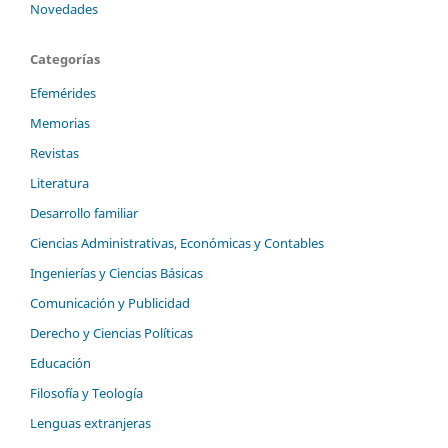
Novedades
Categorías
Efemérides
Memorias
Revistas
Literatura
Desarrollo familiar
Ciencias Administrativas, Económicas y Contables
Ingenierías y Ciencias Básicas
Comunicación y Publicidad
Derecho y Ciencias Políticas
Educación
Filosofía y Teología
Lenguas extranjeras