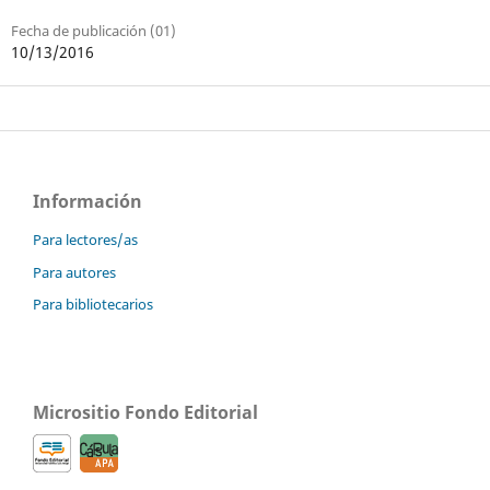
Fecha de publicación (01)
10/13/2016
Información
Para lectores/as
Para autores
Para bibliotecarios
Micrositio Fondo Editorial