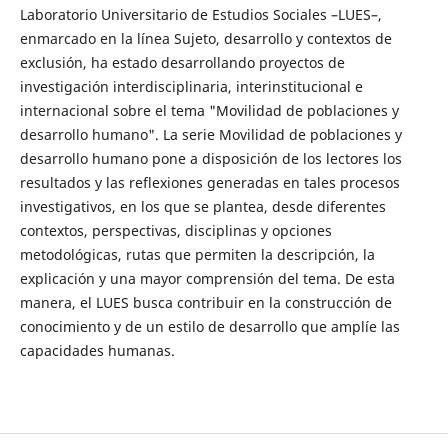
Laboratorio Universitario de Estudios Sociales –LUES–,
enmarcado en la línea Sujeto, desarrollo y contextos de
exclusión, ha estado desarrollando proyectos de
investigación interdisciplinaria, interinstitucional e
internacional sobre el tema "Movilidad de poblaciones y
desarrollo humano". La serie Movilidad de poblaciones y
desarrollo humano pone a disposición de los lectores los
resultados y las reflexiones generadas en tales procesos
investigativos, en los que se plantea, desde diferentes
contextos, perspectivas, disciplinas y opciones
metodológicas, rutas que permiten la descripción, la
explicación y una mayor comprensión del tema. De esta
manera, el LUES busca contribuir en la construcción de
conocimiento y de un estilo de desarrollo que amplíe las
capacidades humanas.