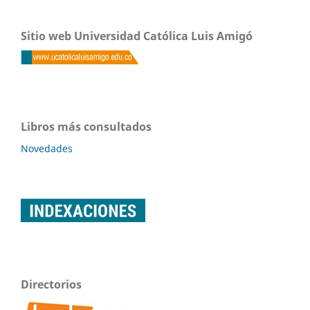
Sitio web Universidad Católica Luis Amigó
Libros más consultados
Novedades
Directorios