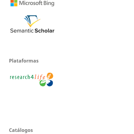
Plataformas
Catálogos