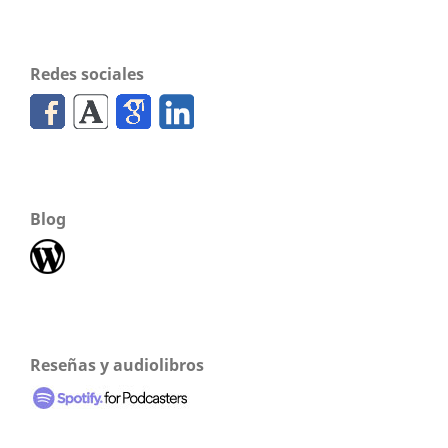
Redes sociales
Blog
Reseñas y audiolibros