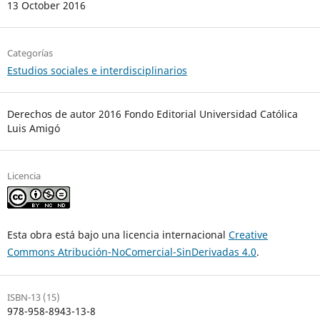
13 October 2016
Categorías
Estudios sociales e interdisciplinarios
Derechos de autor 2016 Fondo Editorial Universidad Católica
Luis Amigó
Licencia
Esta obra está bajo una licencia internacional
Creative
Commons Atribución-NoComercial-SinDerivadas 4.0
.
ISBN-13 (15)
978-958-8943-13-8