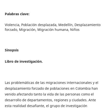
Palabras clave:
Violencia, Población desplazada, Medellín, Desplazamiento
forzado, Migración, Migración humana, Niños
Sinopsis
Libro de investigación.
Las problemáticas de las migraciones internacionales y el
desplazamiento forzado de poblaciones en Colombia han
venido afectando tanto la vida de las personas como el
desarrollo de departamentos, regiones y ciudades. Ante
esta realidad desafiante, el grupo de investigación