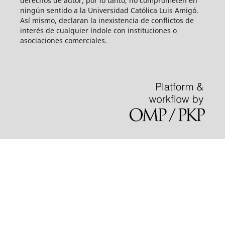
derechos de autor; por lo tanto, no comprometen en
ningún sentido a la Universidad Católica Luis Amigó.
Así mismo, declaran la inexistencia de conflictos de
interés de cualquier índole con instituciones o
asociaciones comerciales.