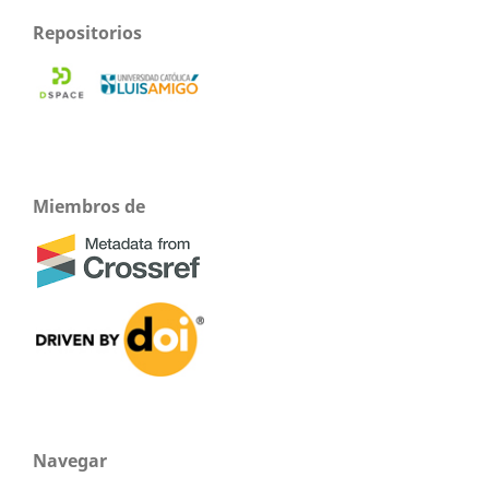
Repositorios
Miembros de
Navegar