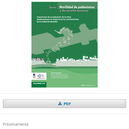
PDF
Próximamente