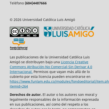
Teléfono
(604)4487666
© 2026 Universidad Católica Luis Amigó
Las publicaciones de la Universidad Católica Luis
Amigó se distribuyen bajo una
Licencia Creative
Commons Atribución-No Comercial-Sin Derivar 4.0
Internacional.
Permisos que vayan más allá de lo
cubierto por esta licencia pueden encontrarse en
https://www.funlam.edu.co/modules/fondoeditorial/item.p
itemid=264
Derechos de autor.
El autor o los autores son moral y
legalmente responsables de la información expresada
en sus publicaciones, así como del respeto a los