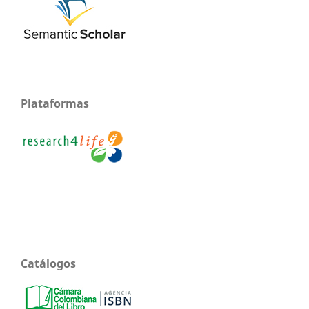
Plataformas
Catálogos