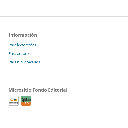
Información
Para lectores/as
Para autores
Para bibliotecarios
Micrositio Fondo Editorial