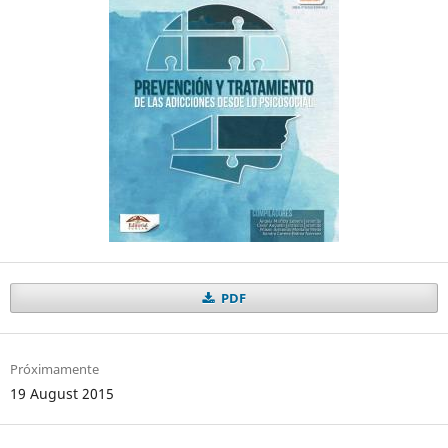
PDF
Próximamente
19 August 2015