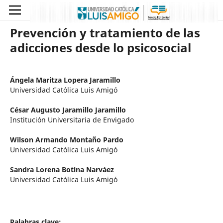
Prevención y tratamiento de las
adicciones desde lo psicosocial
Ángela Maritza Lopera Jaramillo
Universidad Católica Luis Amigó
César Augusto Jaramillo Jaramillo
Institución Universitaria de Envigado
Wilson Armando Montaño Pardo
Universidad Católica Luis Amigó
Sandra Lorena Botina Narváez
Universidad Católica Luis Amigó
Palabras clave: