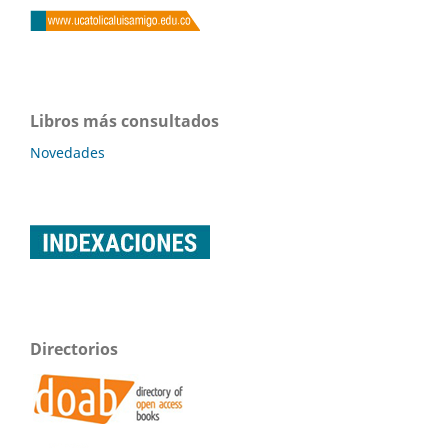
Libros más consultados
Novedades
Directorios