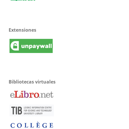
Extensiones
Bibliotecas virtuales