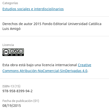
Categorías
Estudios sociales e interdisciplinarios
Derechos de autor 2015 Fondo Editorial Universidad Católica
Luis Amigó
Licencia
Esta obra está bajo una licencia internacional
Creative
Commons Atribución-NoComercial-SinDerivadas 4.0
.
ISBN-13 (15)
978-958-8399-94-2
Fecha de publicación (01)
08/19/2015