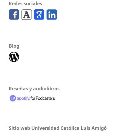
Redes sociales
Blog
Reseñas y audiolibros
Sitio web Universidad Católica Luis Amigó