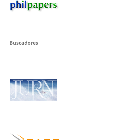
Buscadores