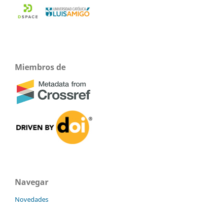
Miembros de
Navegar
Novedades