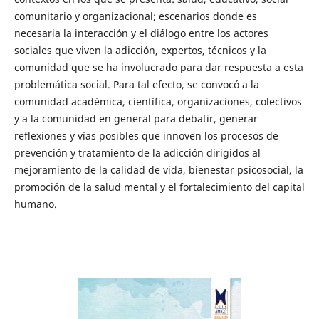
comunitario y organizacional; escenarios donde es
necesaria la interacción y el diálogo entre los actores
sociales que viven la adicción, expertos, técnicos y la
comunidad que se ha involucrado para dar respuesta a esta
problemática social. Para tal efecto, se convocó a la
comunidad académica, científica, organizaciones, colectivos
y a la comunidad en general para debatir, generar
reflexiones y vías posibles que innoven los procesos de
prevención y tratamiento de la adicción dirigidos al
mejoramiento de la calidad de vida, bienestar psicosocial, la
promoción de la salud mental y el fortalecimiento del capital
humano.