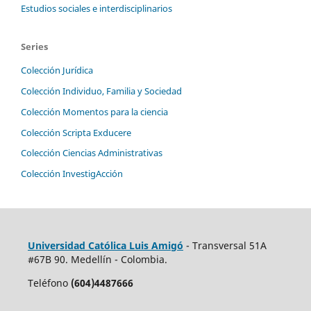
Estudios sociales e interdisciplinarios
Series
Colección Jurídica
Colección Individuo, Familia y Sociedad
Colección Momentos para la ciencia
Colección Scripta Exducere
Colección Ciencias Administrativas
Colección InvestigAcción
Universidad Católica Luis Amigó
- Transversal 51A
#67B 90. Medellín - Colombia.
Teléfono
(604)4487666