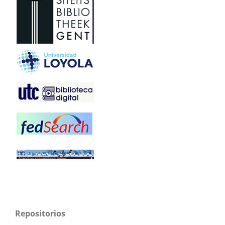
Repositorios