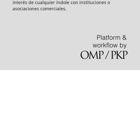
interés de cualquier índole con instituciones o
asociaciones comerciales.