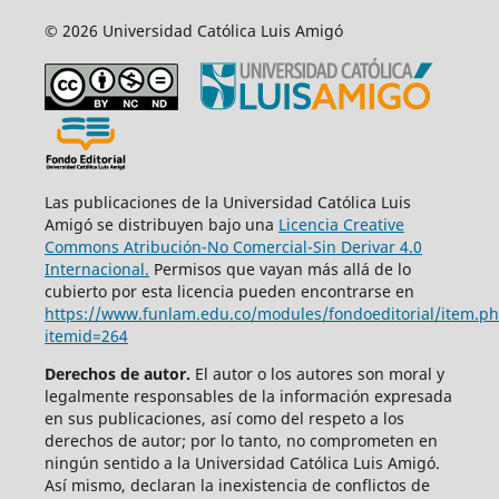
© 2026 Universidad Católica Luis Amigó
Las publicaciones de la Universidad Católica Luis
Amigó se distribuyen bajo una
Licencia Creative
Commons Atribución-No Comercial-Sin Derivar 4.0
Internacional.
Permisos que vayan más allá de lo
cubierto por esta licencia pueden encontrarse en
https://www.funlam.edu.co/modules/fondoeditorial/item.p
itemid=264
Derechos de autor.
El autor o los autores son moral y
legalmente responsables de la información expresada
en sus publicaciones, así como del respeto a los
derechos de autor; por lo tanto, no comprometen en
ningún sentido a la Universidad Católica Luis Amigó.
Así mismo, declaran la inexistencia de conflictos de