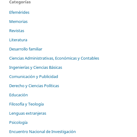
Categorías
Efemérides
Memorias
Revistas
Literatura
Desarrollo familiar
Ciencias Administrativas, Económicas y Contables
Ingenierías y Ciencias Básicas
Comunicación y Publicidad
Derecho y Ciencias Políticas
Educación
Filosofía y Teología
Lenguas extranjeras
Psicología
Encuentro Nacional de Investigación