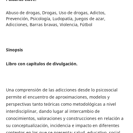
Abuso de drogas, Drogas, Uso de drogas, Adictos,
Prevención, Psicología, Ludopatía, Juegos de azar,
Adicciones, Barras bravas, Violencia, Fútbol
Sinopsis
Libro con capítulos de divulgación.
Una comprensión de las adicciones desde lo psicosocial
permite el encuentro de aproximaciones, modelos y
perspectivas tanto teóricas como metodológicas a nivel
interdisciplinar, dando lugar al intercambio de
conocimientos, valoraciones y construcciones en relación a
su conceptualización, incidencia e impacto en diferentes
contextos en los que se presenta: salud, educativo, social