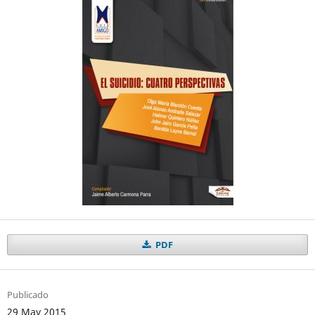
PDF
Publicado
29 May 2015