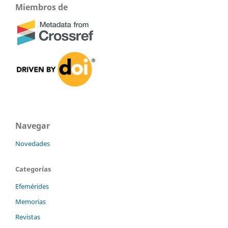
Miembros de
Navegar
Novedades
Categorías
Efemérides
Memorias
Revistas