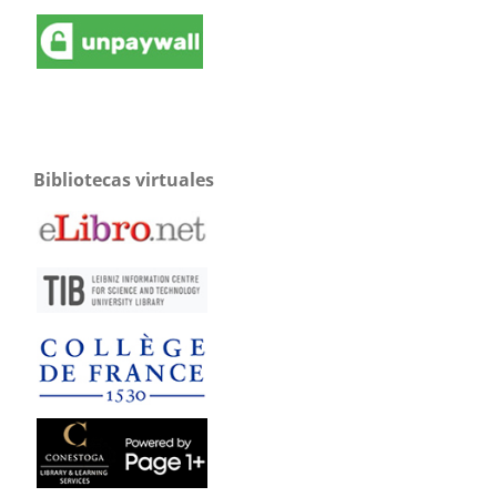
Bibliotecas virtuales