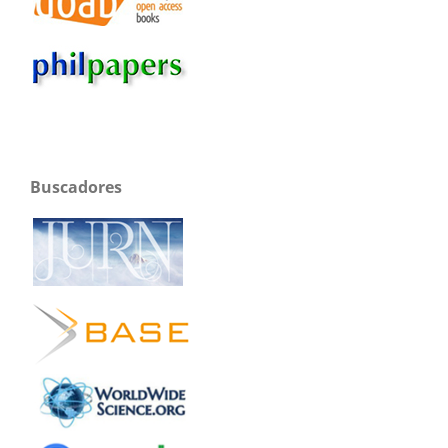
Buscadores