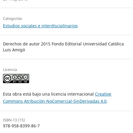
Categorías
Estudios sociales e interdisciplinarios
Derechos de autor 2015 Fondo Editorial Universidad Católica
Luis Amigó
Licencia
Esta obra está bajo una licencia internacional
Creative
Commons Atribución-NoComercial-SinDerivadas 4.0
.
ISBN-13 (15)
978-958-8399-86-7