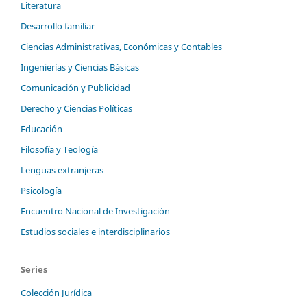
Literatura
Desarrollo familiar
Ciencias Administrativas, Económicas y Contables
Ingenierías y Ciencias Básicas
Comunicación y Publicidad
Derecho y Ciencias Políticas
Educación
Filosofía y Teología
Lenguas extranjeras
Psicología
Encuentro Nacional de Investigación
Estudios sociales e interdisciplinarios
Series
Colección Jurídica