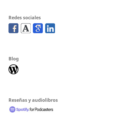
Redes sociales
Blog
Reseñas y audiolibros