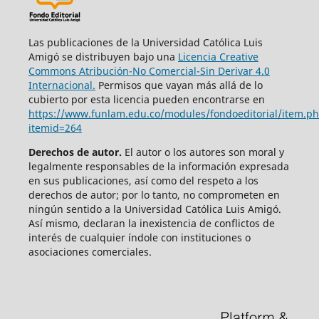
Las publicaciones de la Universidad Católica Luis
Amigó se distribuyen bajo una
Licencia Creative
Commons Atribución-No Comercial-Sin Derivar 4.0
Internacional.
Permisos que vayan más allá de lo
cubierto por esta licencia pueden encontrarse en
https://www.funlam.edu.co/modules/fondoeditorial/item.p
itemid=264
Derechos de autor.
El autor o los autores son moral y
legalmente responsables de la información expresada
en sus publicaciones, así como del respeto a los
derechos de autor; por lo tanto, no comprometen en
ningún sentido a la Universidad Católica Luis Amigó.
Así mismo, declaran la inexistencia de conflictos de
interés de cualquier índole con instituciones o
asociaciones comerciales.