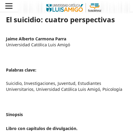
El suicidio: cuatro perspectivas
Jaime Alberto Carmona Parra
Universidad Católica Luis Amigó
Palabras clave:
Suicidio, Investigaciones, Juventud, Estudiantes
Universitarios, Universidad Católica Luis Amigó, Psicología
Sinopsis
Libro con capítulos de divulgación.