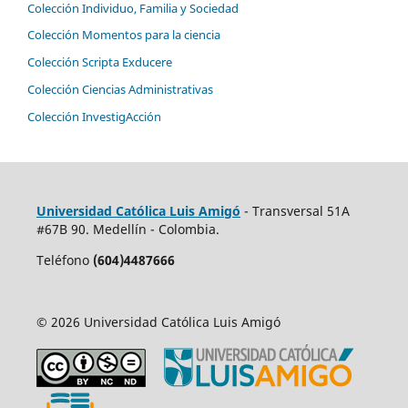
Colección Individuo, Familia y Sociedad
Colección Momentos para la ciencia
Colección Scripta Exducere
Colección Ciencias Administrativas
Colección InvestigAcción
Universidad Católica Luis Amigó
- Transversal 51A
#67B 90. Medellín - Colombia.
Teléfono
(604)4487666
© 2026 Universidad Católica Luis Amigó