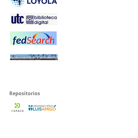
Repositorios