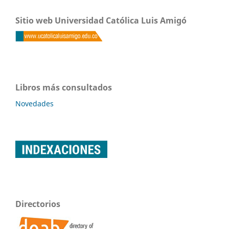
Sitio web Universidad Católica Luis Amigó
Libros más consultados
Novedades
Directorios