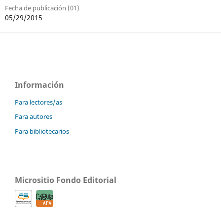
Fecha de publicación (01)
05/29/2015
Información
Para lectores/as
Para autores
Para bibliotecarios
Micrositio Fondo Editorial