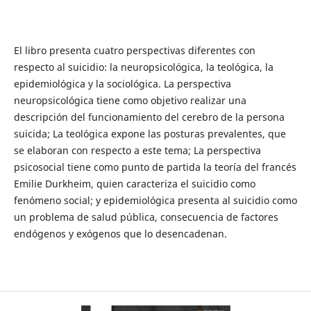
El libro presenta cuatro perspectivas diferentes con
respecto al suicidio: la neuropsicológica, la teológica, la
epidemiológica y la sociológica. La perspectiva
neuropsicológica tiene como objetivo realizar una
descripción del funcionamiento del cerebro de la persona
suicida; La teológica expone las posturas prevalentes, que
se elaboran con respecto a este tema; La perspectiva
psicosocial tiene como punto de partida la teoría del francés
Emilie Durkheim, quien caracteriza el suicidio como
fenómeno social; y epidemiológica presenta al suicidio como
un problema de salud pública, consecuencia de factores
endógenos y exógenos que lo desencadenan.