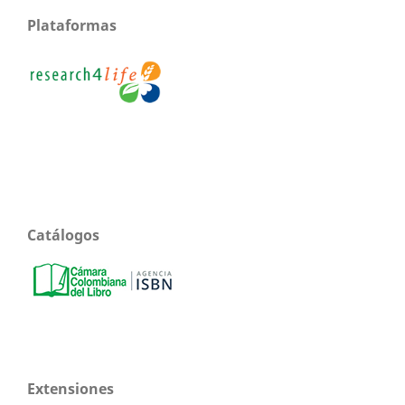
Plataformas
Catálogos
Extensiones