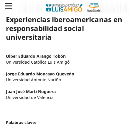
Experiencias iberoamericanas en
responsabilidad social
universitaria
Olber Eduardo Arango Tobón
Universidad Católica Luis Amigó
Jorge Eduardo Moncayo Quevedo
Universidad Antonio Nariño
Juan José Martí Noguera
Universidad de Valencia
Palabras clave: