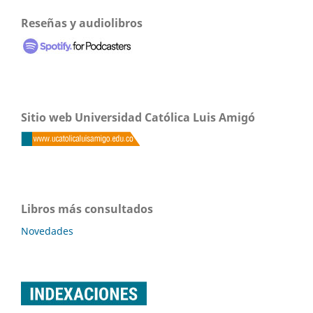
Reseñas y audiolibros
Sitio web Universidad Católica Luis Amigó
Libros más consultados
Novedades