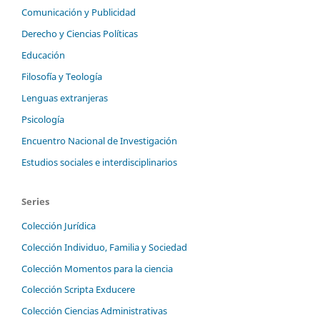
Comunicación y Publicidad
Derecho y Ciencias Políticas
Educación
Filosofía y Teología
Lenguas extranjeras
Psicología
Encuentro Nacional de Investigación
Estudios sociales e interdisciplinarios
Series
Colección Jurídica
Colección Individuo, Familia y Sociedad
Colección Momentos para la ciencia
Colección Scripta Exducere
Colección Ciencias Administrativas