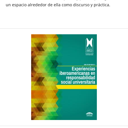
un espacio alrededor de ella como discurso y práctica.