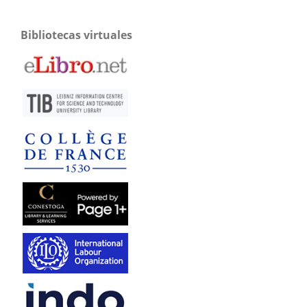
Bibliotecas virtuales