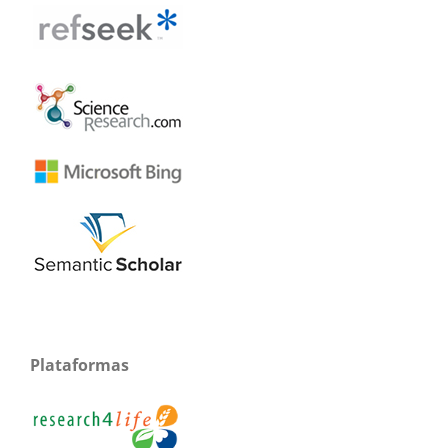
Plataformas