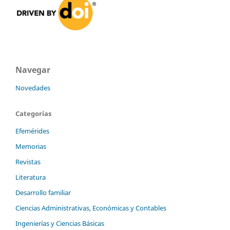
Navegar
Novedades
Categorías
Efemérides
Memorias
Revistas
Literatura
Desarrollo familiar
Ciencias Administrativas, Económicas y Contables
Ingenierías y Ciencias Básicas