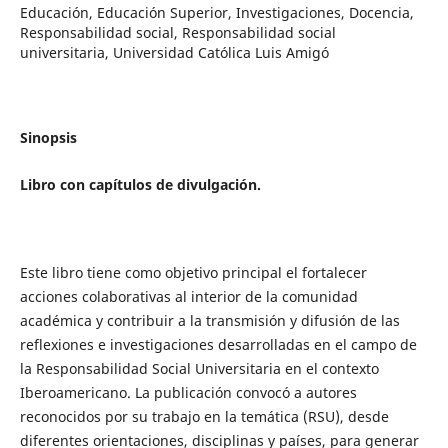
Educación, Educación Superior, Investigaciones, Docencia,
Responsabilidad social, Responsabilidad social
universitaria, Universidad Católica Luis Amigó
Sinopsis
Libro con capítulos de divulgación.
Este libro tiene como objetivo principal el fortalecer
acciones colaborativas al interior de la comunidad
académica y contribuir a la transmisión y difusión de las
reflexiones e investigaciones desarrolladas en el campo de
la Responsabilidad Social Universitaria en el contexto
Iberoamericano. La publicación convocó a autores
reconocidos por su trabajo en la temática (RSU), desde
diferentes orientaciones, disciplinas y países, para generar