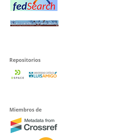
Repositorios
Miembros de