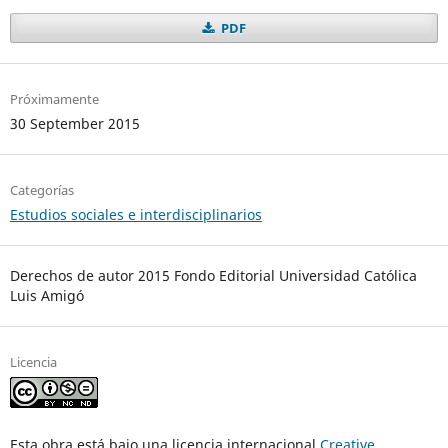
PDF
Próximamente
30 September 2015
Categorías
Estudios sociales e interdisciplinarios
Derechos de autor 2015 Fondo Editorial Universidad Católica
Luis Amigó
Licencia
Esta obra está bajo una licencia internacional
Creative