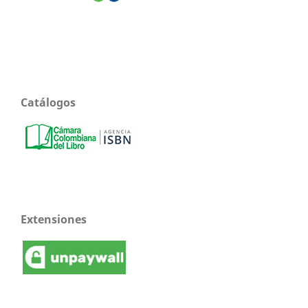
Catálogos
Extensiones