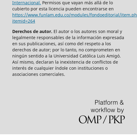
Internacional.
Permisos que vayan más allá de lo
cubierto por esta licencia pueden encontrarse en
https://www.funlam.edu.co/modules/fondoeditorial/item.p
itemid=264
Derechos de autor.
El autor o los autores son moral y
legalmente responsables de la información expresada
en sus publicaciones, así como del respeto a los
derechos de autor; por lo tanto, no comprometen en
ningún sentido a la Universidad Católica Luis Amigó.
Así mismo, declaran la inexistencia de conflictos de
interés de cualquier índole con instituciones o
asociaciones comerciales.