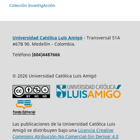
Colección InvestigAcción
Universidad Católica Luis Amigó
- Transversal 51A
#67B 90. Medellín - Colombia.
Teléfono
(604)4487666
© 2026 Universidad Católica Luis Amigó
Las publicaciones de la Universidad Católica Luis
Amigó se distribuyen bajo una
Licencia Creative
Commons Atribución-No Comercial-Sin Derivar 4.0