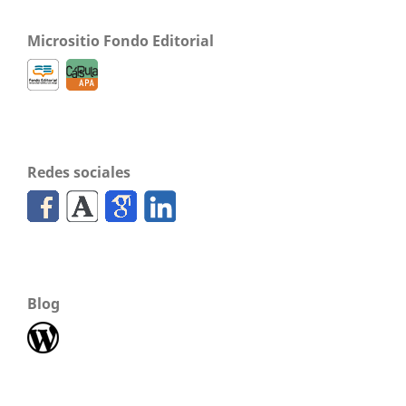
Micrositio Fondo Editorial
Redes sociales
Blog