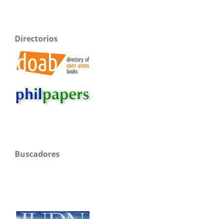
Directorios
Buscadores