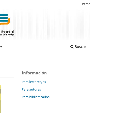
Entrar
Buscar
Información
Para lectores/as
Para autores
Para bibliotecarios