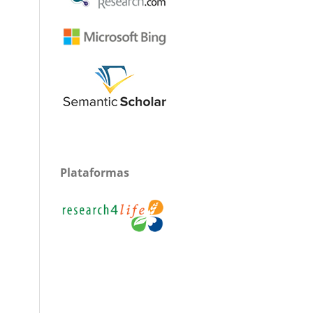
Plataformas