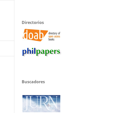
Directorios
Buscadores