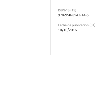
ISBN-13 (15)
978-958-8943-14-5
Fecha de publicación (01)
10/10/2016