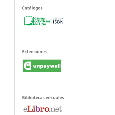
Catálogos
Extensiones
Bibliotecas virtuales