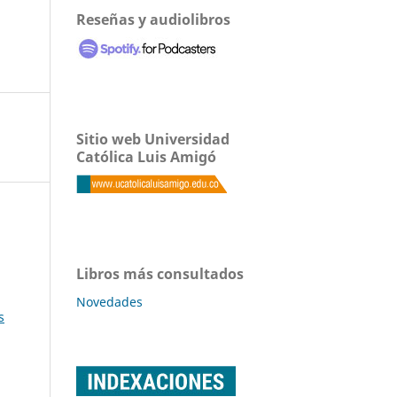
Reseñas y audiolibros
Sitio web Universidad
Católica Luis Amigó
Libros más consultados
Novedades
s