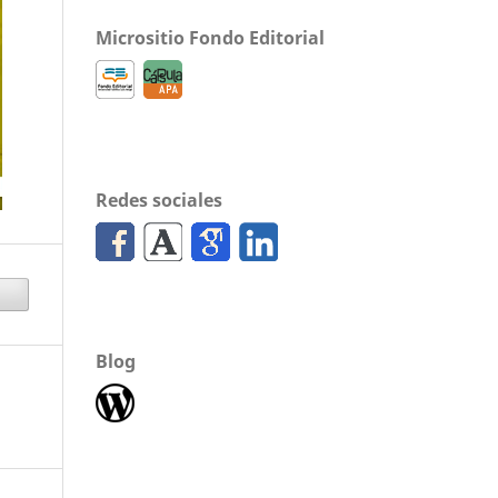
Micrositio Fondo Editorial
Redes sociales
Blog