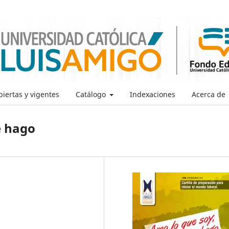
iertas y vigentes
Catálogo
Indexaciones
Acerca de
e hago