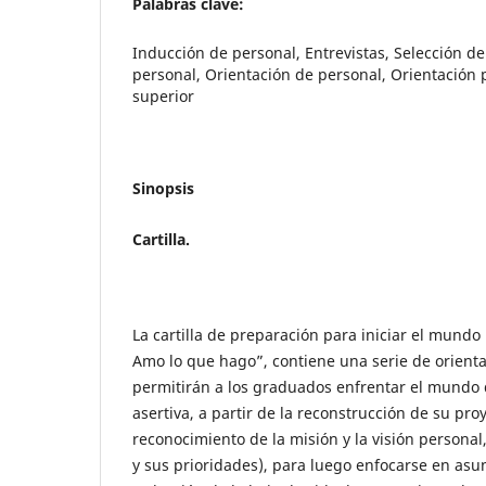
Palabras clave:
Inducción de personal, Entrevistas, Selección de
personal, Orientación de personal, Orientación 
superior
Sinopsis
Cartilla.
La cartilla de preparación para iniciar el mundo
Amo lo que hago”, contiene una serie de orient
permitirán a los graduados enfrentar el mundo 
asertiva, a partir de la reconstrucción de su pro
reconocimiento de la misión y la visión personal,
y sus prioridades), para luego enfocarse en asu