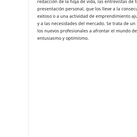
redacción de la hoja de vida, las entrevistas de
presentación personal, que los lleve a la conse
exitoso o a una actividad de emprendimiento aju
y a las necesidades del mercado. Se trata de u
los nuevos profesionales a afrontar el mundo de
entusiasmo y optimismo.