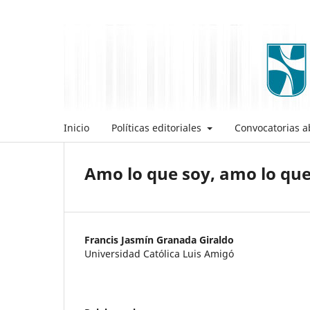
Inicio
Políticas editoriales
Convocatorias ab
Amo lo que soy, amo lo qu
Francis Jasmín Granada Giraldo
Universidad Católica Luis Amigó