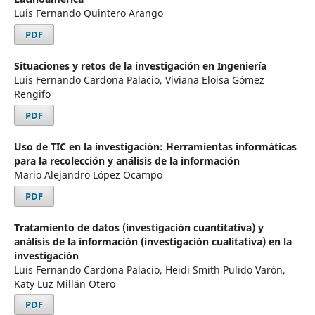
Luis Fernando Quintero Arango
PDF
Situaciones y retos de la investigación en Ingeniería
Luis Fernando Cardona Palacio, Viviana Eloisa Gómez
Rengifo
PDF
Uso de TIC en la investigación: Herramientas informáticas
para la recolección y análisis de la información
Mario Alejandro López Ocampo
PDF
Tratamiento de datos (investigación cuantitativa) y
análisis de la información (investigación cualitativa) en la
investigación
Luis Fernando Cardona Palacio, Heidi Smith Pulido Varón,
Katy Luz Millán Otero
PDF