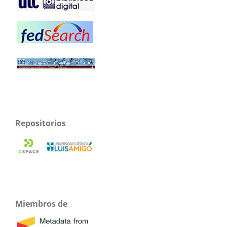
Repositorios
Miembros de