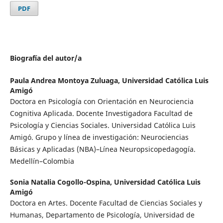
PDF
Biografía del autor/a
Paula Andrea Montoya Zuluaga,
Universidad Católica Luis
Amigó
Doctora en Psicología con Orientación en Neurociencia
Cognitiva Aplicada. Docente Investigadora Facultad de
Psicología y Ciencias Sociales. Universidad Católica Luis
Amigó. Grupo y línea de investigación: Neurociencias
Básicas y Aplicadas (NBA)–Línea Neuropsicopedagogía.
Medellín–Colombia
Sonia Natalia Cogollo-Ospina,
Universidad Católica Luis
Amigó
Doctora en Artes. Docente Facultad de Ciencias Sociales y
Humanas, Departamento de Psicología, Universidad de