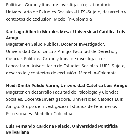
Políticas. Grupo y línea de investigación: Laboratorio
Universitario de Estudios Sociales–LUES–Sujeto, desarrollo y
contextos de exclusión. Medellín-Colombia
Santiago Alberto Morales Mesa,
Universidad Católica Luis
Amigó
Magíster en Salud Pública. Docente Investigador.
Universidad Católica Luis Amigó. Facultad de Derecho y
Ciencias Políticas. Grupo y línea de investigación:
Laboratorio Universitario de Estudios Sociales–LUES–Sujeto,
desarrollo y contextos de exclusión. Medellín-Colombia
Heidi Smith Pulido Varón,
Universidad Católica Luis Amigó
Magíster en desarrollo Facultad de Psicología y Ciencias
Sociales. Docente Investigadora. Universidad Católica Luis
Amigó. Grupo de Investigación Estudios de Fenómenos
Psicosociales. Medellín-Colombia.
Luis Fernando Cardona Palacio,
Universidad Pontificia
Bolivariana