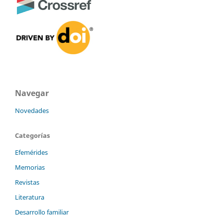
Navegar
Novedades
Categorías
Efemérides
Memorias
Revistas
Literatura
Desarrollo familiar