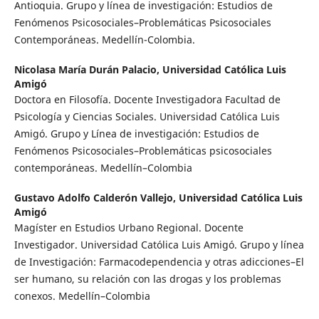
Antioquia. Grupo y línea de investigación: Estudios de
Fenómenos Psicosociales–Problemáticas Psicosociales
Contemporáneas. Medellín-Colombia.
Nicolasa María Durán Palacio,
Universidad Católica Luis
Amigó
Doctora en Filosofía. Docente Investigadora Facultad de
Psicología y Ciencias Sociales. Universidad Católica Luis
Amigó. Grupo y Línea de investigación: Estudios de
Fenómenos Psicosociales–Problemáticas psicosociales
contemporáneas. Medellín–Colombia
Gustavo Adolfo Calderón Vallejo,
Universidad Católica Luis
Amigó
Magíster en Estudios Urbano Regional. Docente
Investigador. Universidad Católica Luis Amigó. Grupo y línea
de Investigación: Farmacodependencia y otras adicciones–El
ser humano, su relación con las drogas y los problemas
conexos. Medellín–Colombia