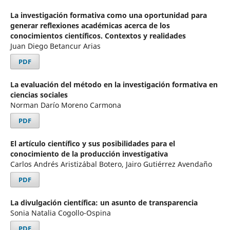
La investigación formativa como una oportunidad para
generar reflexiones académicas acerca de los
conocimientos científicos. Contextos y realidades
Juan Diego Betancur Arias
PDF
La evaluación del método en la investigación formativa en
ciencias sociales
Norman Darío Moreno Carmona
PDF
El artículo científico y sus posibilidades para el
conocimiento de la producción investigativa
Carlos Andrés Aristizábal Botero, Jairo Gutiérrez Avendaño
PDF
La divulgación científica: un asunto de transparencia
Sonia Natalia Cogollo-Ospina
PDF