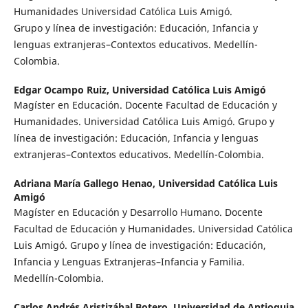
Humanidades Universidad Católica Luis Amigó.
Grupo y línea de investigación: Educación, Infancia y
lenguas extranjeras–Contextos educativos. Medellín-
Colombia.
Edgar Ocampo Ruiz,
Universidad Católica Luis Amigó
Magíster en Educación. Docente Facultad de Educación y
Humanidades. Universidad Católica Luis Amigó. Grupo y
línea de investigación: Educación, Infancia y lenguas
extranjeras–Contextos educativos. Medellín-Colombia.
Adriana María Gallego Henao,
Universidad Católica Luis
Amigó
Magíster en Educación y Desarrollo Humano. Docente
Facultad de Educación y Humanidades. Universidad Católica
Luis Amigó. Grupo y línea de investigación: Educación,
Infancia y Lenguas Extranjeras–Infancia y Familia.
Medellín-Colombia.
Carlos Andrés Aristizábal Botero,
Universidad de Antioquia