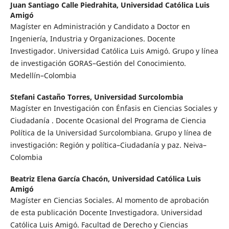
Juan Santiago Calle Piedrahita,
Universidad Católica Luis
Amigó
Magíster en Administración y Candidato a Doctor en
Ingeniería, Industria y Organizaciones. Docente
Investigador. Universidad Católica Luis Amigó. Grupo y línea
de investigación GORAS–Gestión del Conocimiento.
Medellín–Colombia
Stefani Castaño Torres,
Universidad Surcolombia
Magíster en Investigación con Énfasis en Ciencias Sociales y
Ciudadanía . Docente Ocasional del Programa de Ciencia
Política de la Universidad Surcolombiana. Grupo y línea de
investigación: Región y política–Ciudadanía y paz. Neiva–
Colombia
Beatriz Elena García Chacón,
Universidad Católica Luis
Amigó
Magíster en Ciencias Sociales. Al momento de aprobación
de esta publicación Docente Investigadora. Universidad
Católica Luis Amigó. Facultad de Derecho y Ciencias