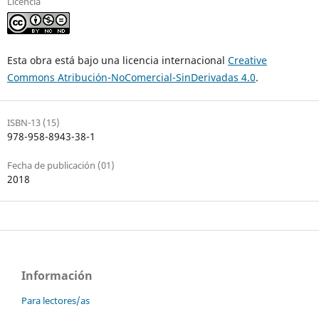
Licencia
Esta obra está bajo una licencia internacional
Creative
Commons Atribución-NoComercial-SinDerivadas 4.0
.
ISBN-13 (15)
978-958-8943-38-1
Fecha de publicación (01)
2018
Información
Para lectores/as