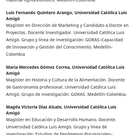
Luis Fernando Quintero Arango,
Universidad Católica Luis
Amigó
Magíster en Dirección de Marketing y Candidato a Doctor en
Proyectos. Docente Investigador. Universidad Católica Luis
Amigó. Grupo y línea de investigación: GORAS–Capacidad
de Innovación y Gestión del Conocimiento. Medellín-
Colombia
María Mercedes Gómez Correa,
Universidad Católica Luis
Amigó
Magíster en Historia y Cultura de la Alimentación. Docente
de Gastronomía profesional. Universidad Católica Luis
Amigó. Grupo de investigación: GORAS. Medellín-Colombia.
Magda Victoria Díaz Alzate,
Universidad Católica Luis
Amigó
Magíster en Educación y Desarrollo Humano. Docente.
Universidad Católica Luis Amigó. Grupo y línea de
investigación: Estudios de Fenómenos Psicosociales–