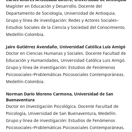
Magíster en Educación y Desarrollo. Docente del
Departamento de Sociología, Universidad de Antioquia.
Grupo y línea de investigación: Redes y Actores Sociales–
Estudios Sociales de la Ciencia y Sociedad del Conocimiento.
Medellín-Colombia.
Jairo Gutiérrez Avendaño,
Universidad Católica Luis Amigó
Doctor en Ciencias Humanas y Sociales. Docente Facultad de
Educación y Humanidades, Universidad Católica Luis Amigó.
Grupo y línea de investigación: Estudios de Fenómenos
Psicosociales–Problemáticas Psicosociales Contemporáneas.
Medellín-Colombia.
Norman Darío Moreno Carmona,
Universidad de San
Buenaventura
Doctor en Investigación Psicológica. Docente Facultad de
Psicología, Universidad de San Buenaventura, Medellín.
Grupo y línea de investigación: Estudios de Fenómenos
Psicosociales–Problemáticas Psicosociales Contemporáneas.