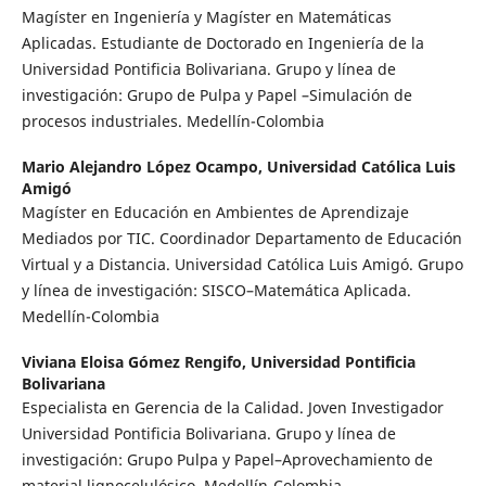
Magíster en Ingeniería y Magíster en Matemáticas
Aplicadas. Estudiante de Doctorado en Ingeniería de la
Universidad Pontificia Bolivariana. Grupo y línea de
investigación: Grupo de Pulpa y Papel –Simulación de
procesos industriales. Medellín-Colombia
Mario Alejandro López Ocampo,
Universidad Católica Luis
Amigó
Magíster en Educación en Ambientes de Aprendizaje
Mediados por TIC. Coordinador Departamento de Educación
Virtual y a Distancia. Universidad Católica Luis Amigó. Grupo
y línea de investigación: SISCO–Matemática Aplicada.
Medellín-Colombia
Viviana Eloisa Gómez Rengifo,
Universidad Pontificia
Bolivariana
Especialista en Gerencia de la Calidad. Joven Investigador
Universidad Pontificia Bolivariana. Grupo y línea de
investigación: Grupo Pulpa y Papel–Aprovechamiento de
material lignocelulósico. Medellín-Colombia.