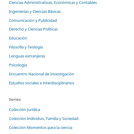
Ciencias Administrativas, Económicas y Contables
Ingenierías y Ciencias Básicas
Comunicación y Publicidad
Derecho y Ciencias Políticas
Educación
Filosofía y Teología
Lenguas extranjeras
Psicología
Encuentro Nacional de Investigación
Estudios sociales e interdisciplinarios
Series
Colección Jurídica
Colección Individuo, Familia y Sociedad
Colección Momentos para la ciencia