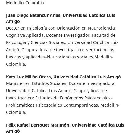
Medellín-Colombia.
Juan Diego Betancur Arias,
Universidad Católica Luis
Amigó
Doctor en Psicología con Orientación en Neurociencia
Cognitiva Aplicada. Docente Investigador. Facultad de
Psicología y Ciencias Sociales. Universidad Católica Luis
Amigó. Grupo y línea de investigación: Neurociencias
básicas y aplicadas–Neurociencias sociales.Medellín-
Colombia.
Katy Luz Millán Otero,
Universidad Católica Luis Amigó
Magíster en Estudios Sociales. Docente Investigadora.
Universidad Católica Luis Amigó. Grupo y línea de
investigación: Estudios de Fenómenos Psicosociales–
Problemáticas Psicosociales Contemporáneas. Medellín-
Colombia.
Félix Rafael Berrouet Marimón,
Universidad Católica Luis
Amigó