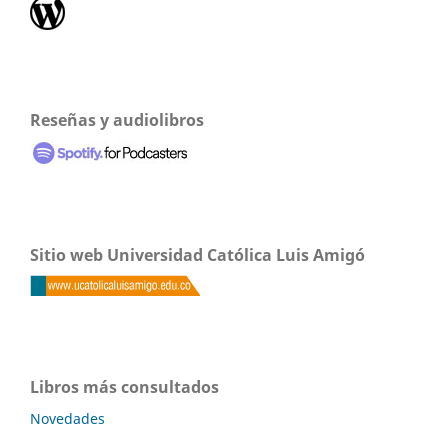
Reseñas y audiolibros
Sitio web Universidad Católica Luis Amigó
Libros más consultados
Novedades