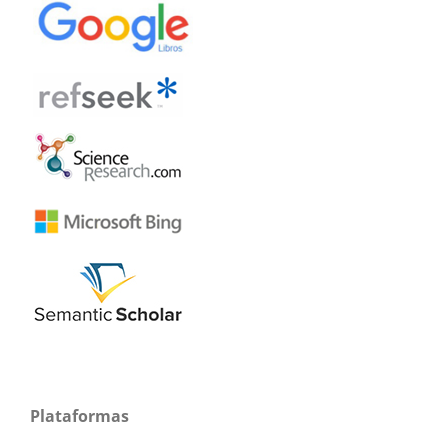
Plataformas