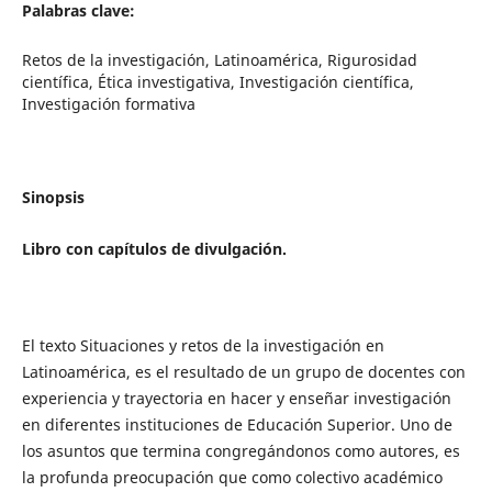
Palabras clave:
Retos de la investigación, Latinoamérica, Rigurosidad
científica, Ética investigativa, Investigación científica,
Investigación formativa
Sinopsis
Libro con capítulos de divulgación.
El texto Situaciones y retos de la investigación en
Latinoamérica, es el resultado de un grupo de docentes con
experiencia y trayectoria en hacer y enseñar investigación
en diferentes instituciones de Educación Superior. Uno de
los asuntos que termina congregándonos como autores, es
la profunda preocupación que como colectivo académico