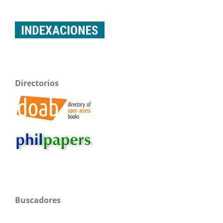
Directorios
Buscadores