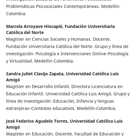
Problemáticas Psicosociales Contemporáneas. Medellín-
Colombia.
Marcela Arroyave Hincapié,
Fundación Universitaria
Católica del Norte
Magíster en Ciencias Sociales y Humanas. Docente.
Fundación Universitaria Católica del Norte. Grupo y línea de
investigación: Psicología e Intervenciones Online–Psicología
y Virtualidad. Medellín-Colombia.
Sandra Juliet Clavijo Zapata,
Universidad Católica Luis
Amigó
Magíster en Desarrollo Infantil. Directora Licenciatura en
Educación Infantil. Universidad Católica Luis Amigó. Grupo y
línea de investigación: Educación, Infancia y lenguas
extranjeras–Contextos educativos. Medellín-Colombia.
José Federico Agudelo Torres,
Universidad Católica Luis
Amigó
Magíster en Educación. Docente. Facultad de Educación y