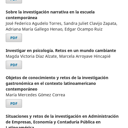
Sobre la investigación narrativa en la escuela
contemporánea
José Federico Agudelo Torres, Sandra Juliet Clavijo Zapata,
Adriana María Gallego Henao, Edgar Ocampo Ruiz
PDF
Investigar en psicología. Retos en un mundo cambiante
Magda Victoria Díaz Alzate, Marcela Arroyave Hincapié
PDF
Objetos de conocimiento y retos de la investigación
gastronómica en el contexto latinoamericano
contemporáneo
María Mercedes Gómez Correa
PDF
Situaciones y retos de la investigación en Administración
de Empresas, Economía y Contaduría Pública en
Latinoamérica