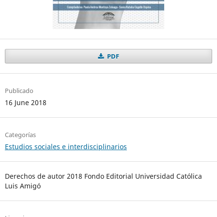
PDF
Publicado
16 June 2018
Categorías
Estudios sociales e interdisciplinarios
Derechos de autor 2018 Fondo Editorial Universidad Católica
Luis Amigó