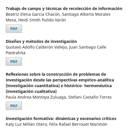
Trabajo de campo y técnicas de recolección de información
Beatriz Elena García Chacón, Santiago Alberto Morales
Mesa, Heidi Smith Pulido Varón
PDF
Diseños y métodos de investigación
Gustavo Adolfo Calderón Vallejo, Juan Santiago Calle
Piedrahita
PDF
Reflexiones sobre la construcción de problemas de
investigación desde las perspectivas empírico-analítica
(investigación cuantitativa) e histórico- hermenéutica
(investigación cualitativa)
Paula Andrea Montoya Zuluaga, Stefani Castaño Torres
PDF
Investigación formativa: dinámicas y escenarios críticos
Katy Luz Millán Otero, Félix Rafael Berrouet Marimón