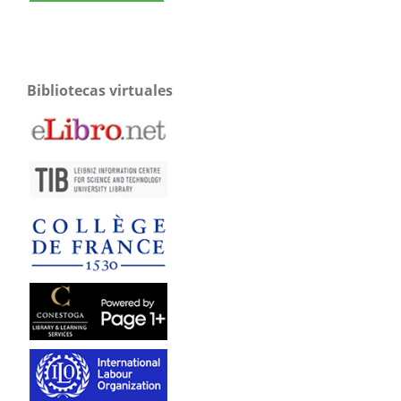
Bibliotecas virtuales