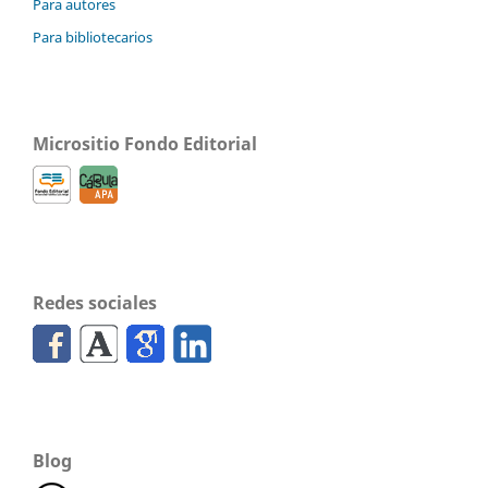
Para autores
Para bibliotecarios
Micrositio Fondo Editorial
Redes sociales
Blog