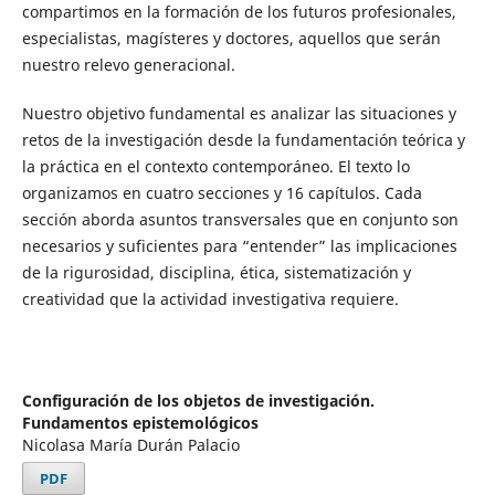
compartimos en la formación de los futuros profesionales,
especialistas, magísteres y doctores, aquellos que serán
nuestro relevo generacional.
Nuestro objetivo fundamental es analizar las situaciones y
retos de la investigación desde la fundamentación teórica y
la práctica en el contexto contemporáneo. El texto lo
organizamos en cuatro secciones y 16 capítulos. Cada
sección aborda asuntos transversales que en conjunto son
necesarios y suficientes para “entender” las implicaciones
de la rigurosidad, disciplina, ética, sistematización y
creatividad que la actividad investigativa requiere.
Configuración de los objetos de investigación.
Fundamentos epistemológicos
Nicolasa María Durán Palacio
PDF