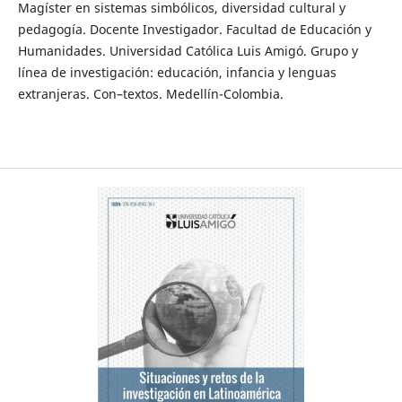
Magíster en sistemas simbólicos, diversidad cultural y
pedagogía. Docente Investigador. Facultad de Educación y
Humanidades. Universidad Católica Luis Amigó. Grupo y
línea de investigación: educación, infancia y lenguas
extranjeras. Con–textos. Medellín-Colombia.