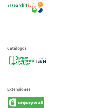
Catálogos
Extensiones