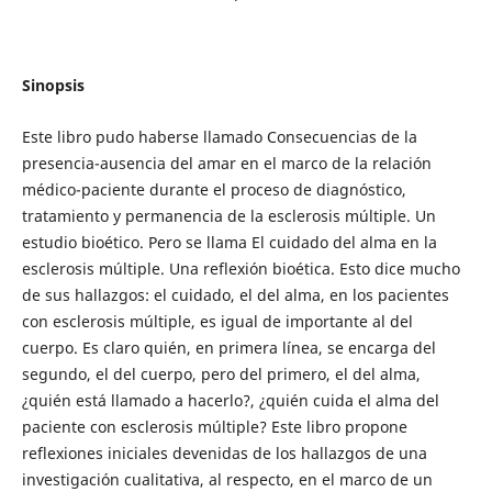
Sinopsis
Este libro pudo haberse llamado Consecuencias de la
presencia-ausencia del amar en el marco de la relación
médico-paciente durante el proceso de diagnóstico,
tratamiento y permanencia de la esclerosis múltiple. Un
estudio bioético. Pero se llama El cuidado del alma en la
esclerosis múltiple. Una reflexión bioética. Esto dice mucho
de sus hallazgos: el cuidado, el del alma, en los pacientes
con esclerosis múltiple, es igual de importante al del
cuerpo. Es claro quién, en primera línea, se encarga del
segundo, el del cuerpo, pero del primero, el del alma,
¿quién está llamado a hacerlo?, ¿quién cuida el alma del
paciente con esclerosis múltiple? Este libro propone
reflexiones iniciales devenidas de los hallazgos de una
investigación cualitativa, al respecto, en el marco de un