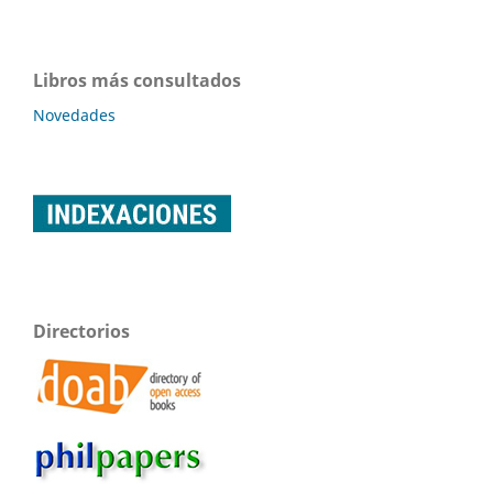
Libros más consultados
Novedades
Directorios