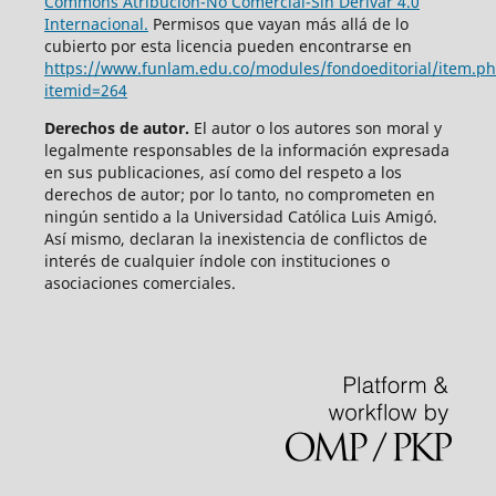
Commons Atribución-No Comercial-Sin Derivar 4.0
Internacional.
Permisos que vayan más allá de lo
cubierto por esta licencia pueden encontrarse en
https://www.funlam.edu.co/modules/fondoeditorial/item.p
itemid=264
Derechos de autor.
El autor o los autores son moral y
legalmente responsables de la información expresada
en sus publicaciones, así como del respeto a los
derechos de autor; por lo tanto, no comprometen en
ningún sentido a la Universidad Católica Luis Amigó.
Así mismo, declaran la inexistencia de conflictos de
interés de cualquier índole con instituciones o
asociaciones comerciales.