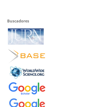
Buscadores