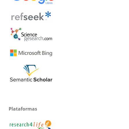
Plataformas