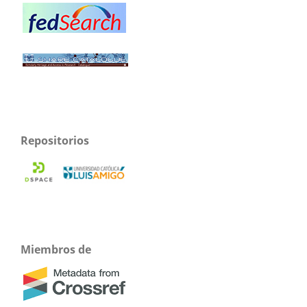
Repositorios
Miembros de