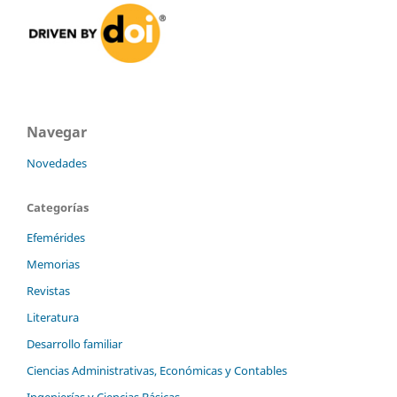
Navegar
Novedades
Categorías
Efemérides
Memorias
Revistas
Literatura
Desarrollo familiar
Ciencias Administrativas, Económicas y Contables
Ingenierías y Ciencias Básicas