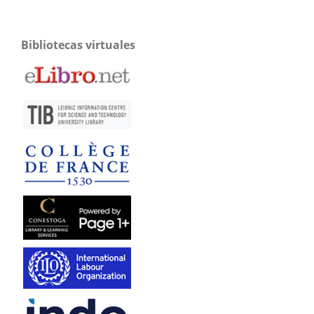
Bibliotecas virtuales