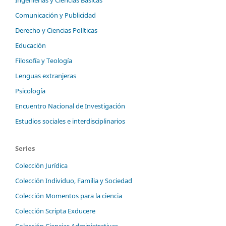
Comunicación y Publicidad
Derecho y Ciencias Políticas
Educación
Filosofía y Teología
Lenguas extranjeras
Psicología
Encuentro Nacional de Investigación
Estudios sociales e interdisciplinarios
Series
Colección Jurídica
Colección Individuo, Familia y Sociedad
Colección Momentos para la ciencia
Colección Scripta Exducere