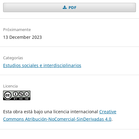
PDF
Próximamente
13 December 2023
Categorías
Estudios sociales e interdisciplinarios
Licencia
Esta obra está bajo una licencia internacional
Creative
Commons Atribución-NoComercial-SinDerivadas 4.0
.