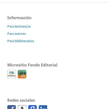
Información
Para lectores/as
Para autores
Para bibliotecarios
Micrositio Fondo Editorial
Redes sociales