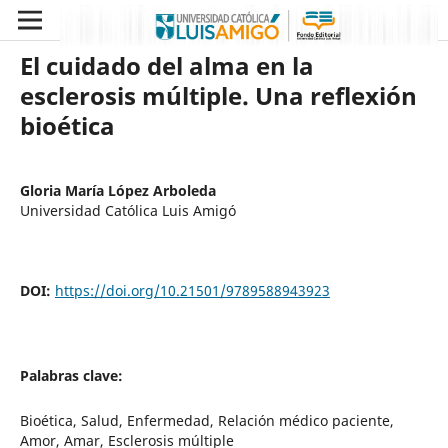
El cuidado del alma en la
esclerosis múltiple. Una reflexión
bioética
Gloria María López Arboleda
Universidad Católica Luis Amigó
DOI:
https://doi.org/10.21501/9789588943923
Palabras clave:
Bioética, Salud, Enfermedad, Relación médico paciente,
Amor, Amar, Esclerosis múltiple