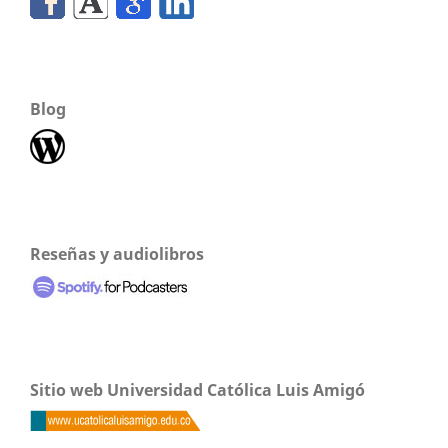
Blog
Reseñas y audiolibros
Sitio web Universidad Católica Luis Amigó