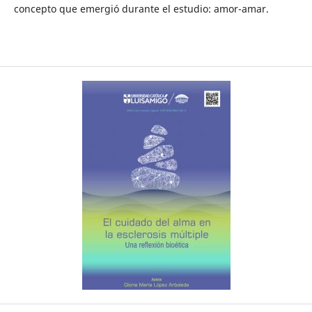
concepto que emergió durante el estudio: amor-amar.