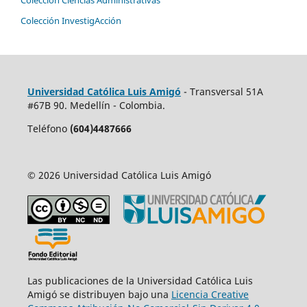
Colección Ciencias Administrativas
Colección InvestigAcción
Universidad Católica Luis Amigó
- Transversal 51A
#67B 90. Medellín - Colombia.
Teléfono
(604)4487666
© 2026 Universidad Católica Luis Amigó
Las publicaciones de la Universidad Católica Luis
Amigó se distribuyen bajo una
Licencia Creative