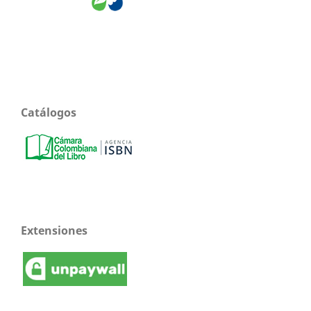
Catálogos
Extensiones